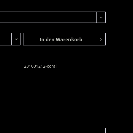
In den
Warenkorb
231001212-coral