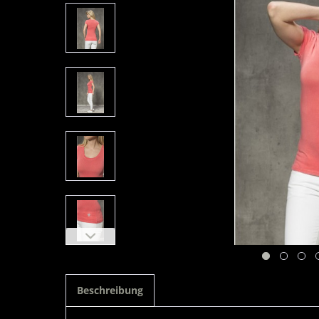
Beschreibung