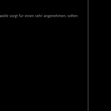
wolle sorgt für einen sehr angenehmen, soften