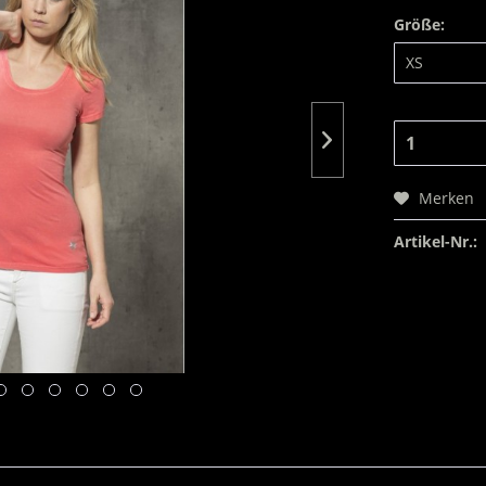
Größe:
Merken
Artikel-Nr.: