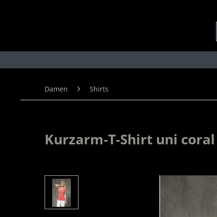
Damen
Shirts
Kurzarm-T-Shirt uni coral