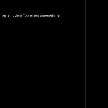
le verleiht dem Top einen angenehmen