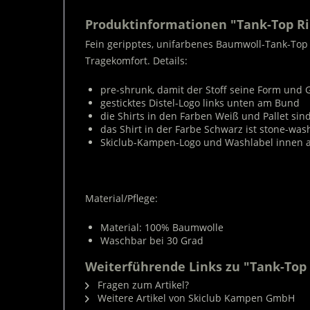
Produktinformationen "Tank-Top R
Fein geripptes, unifarbenes Baumwoll-Tank-To
Tragekomfort. Details:
pre-shrunk, damit der Stoff seine Form und 
gesticktes Distel-Logo links unten am Bund
die Shirts in den Farben Weiß und Pallet si
das Shirt in der Farbe Schwarz ist stone-wa
Skiclub-Kampen-Logo und Washlabel innen 
Material/Pflege:
Material: 100% Baumwolle
Waschbar bei 30 Grad
Weiterführende Links zu "Tank-Top
Fragen zum Artikel?
Weitere Artikel von Skiclub Kampen GmbH