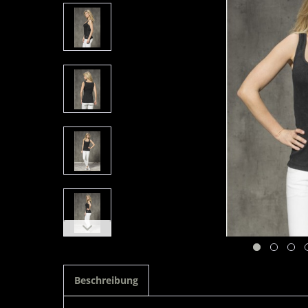
Beschreibung