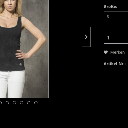
Größe:
Merken
Artikel-Nr.: