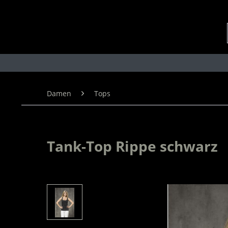
Damen
Tops
Tank-Top Rippe schwarz