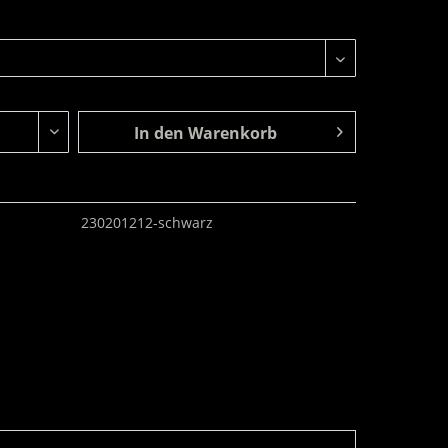
In den
Warenkorb
230201212-schwarz